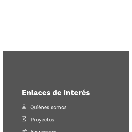
Enlaces de interés
Quiénes somos
Proyectos
Newsroom