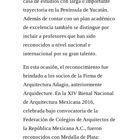
casa de estudios con larga e importante
trayectoria en la Península de Yucatán.
Además de contar con un plan académico
de excelencia también se distingue por
incluir a profesores que han sido
reconocidos a nivel nacional e
internacional por su gran talento.
En esta ocasión, el reconocimiento fue
brindado a los socios de la Firma de
Arquitectura Adagio, anteriormente
Arquidecture. En la XIV Bienal Nacional
de Arquitectura Mexicana 2016,
celebrada bajo convocatoria de la
Federación de Colegios de Arquitectos de
la República Mexicana A.C., fueron
reconocidos con Medalla de Plata: