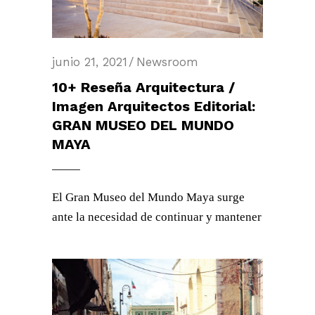
junio 21, 2021
Newsroom
10+ Reseña Arquitectura /
Imagen Arquitectos Editorial:
GRAN MUSEO DEL MUNDO
MAYA
El Gran Museo del Mundo Maya surge
ante la necesidad de continuar y mantener