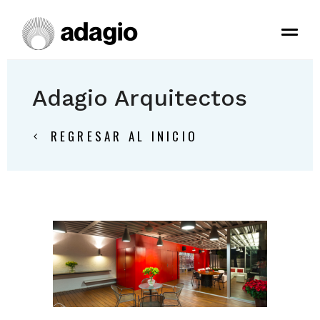
Adagio Arquitectos
REGRESAR AL INICIO