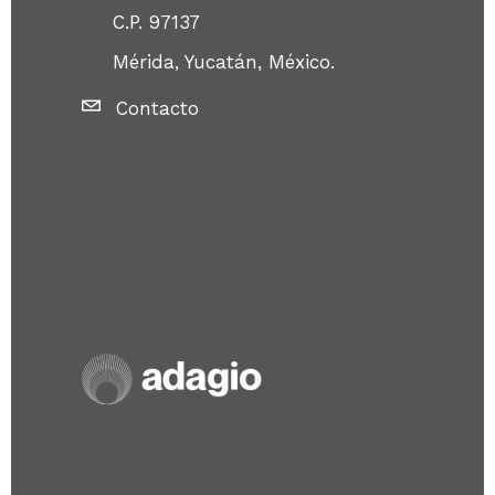
C.P. 97137
Mérida, Yucatán, México.
Contacto