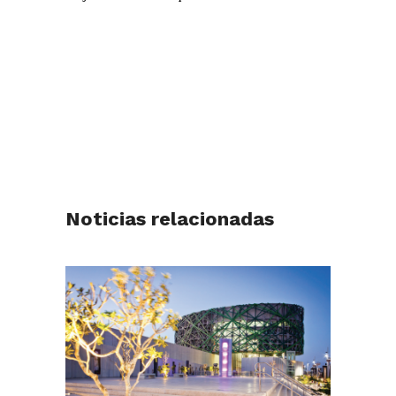
Noticias relacionadas