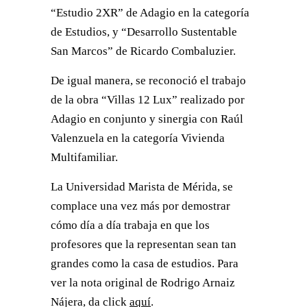
“Estudio 2XR” de Adagio en la categoría
de Estudios, y “Desarrollo Sustentable
San Marcos” de Ricardo Combaluzier.
De igual manera, se reconoció el trabajo
de la obra “Villas 12 Lux” realizado por
Adagio en conjunto y sinergia con Raúl
Valenzuela en la categoría Vivienda
Multifamiliar.
La Universidad Marista de Mérida, se
complace una vez más por demostrar
cómo día a día trabaja en que los
profesores que la representan sean tan
grandes como la casa de estudios.
Para
ver la nota original de Rodrigo Arnaiz
Nájera, da click
aquí
.