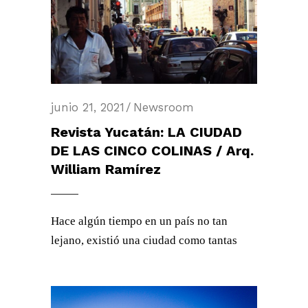
junio 21, 2021
Newsroom
Revista Yucatán: LA CIUDAD
DE LAS CINCO COLINAS / Arq.
William Ramírez
Hace algún tiempo en un país no tan
lejano, existió una ciudad como tantas