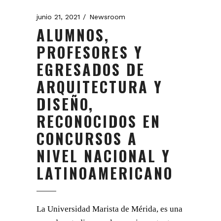
junio 21, 2021
Newsroom
ALUMNOS,
PROFESORES Y
EGRESADOS DE
ARQUITECTURA Y
DISEÑO,
RECONOCIDOS EN
CONCURSOS A
NIVEL NACIONAL Y
LATINOAMERICANO
La Universidad Marista de Mérida, es una