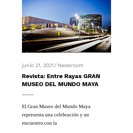
junio 21, 2021
Newsroom
Revista: Entre Rayas GRAN
MUSEO DEL MUNDO MAYA
El Gran Museo del Mundo Maya
representa una celebración y un
encuentro con la