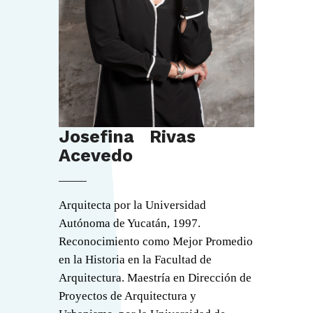
Josefina Rivas
Acevedo
Arquitecta por la Universidad
Autónoma de Yucatán, 1997.
Reconocimiento como Mejor Promedio
en la Historia en la Facultad de
Arquitectura. Maestría en Dirección de
Proyectos de Arquitectura y