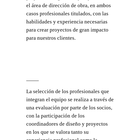
el área de dirección de obra, en ambos
casos profesionales titulados, con las
habilidades y experiencia necesarias
para crear proyectos de gran impacto
para nuestros clientes.
La selección de los profesionales que
integran el equipo se realiza a través de
una evaluación por parte de los socios,
con la participación de los
coordinadores de diseño y proyectos
en los que se valora tanto su