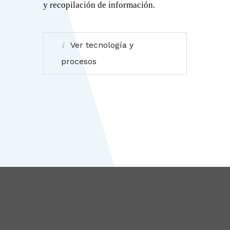
y recopilación de información.
Ver tecnología y
procesos