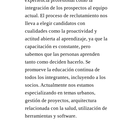
experiencia profesional como la
integración de los prospectos al equipo
actual. El proceso de reclutamiento nos
lleva a elegir candidatos con
cualidades como la proactividad y
actitud abierta al aprendizaje, ya que la
capacitación es constante, pero
sabemos que las personas aprenden
tanto como deciden hacerlo. Se
promueve la educación continua de
todos los integrantes, incluyendo a los
socios. Actualmente nos estamos
especializando en temas urbanos,
gestión de proyectos, arquitectura
relacionada con la salud, utilización de
herramientas y software.