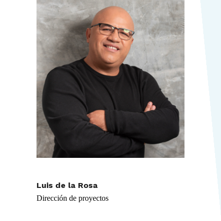
Luis de la Rosa
Dirección de proyectos