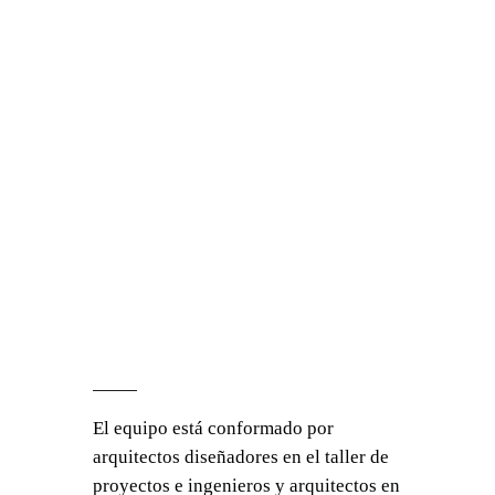
El equipo está conformado por
arquitectos diseñadores en el taller de
proyectos e ingenieros y arquitectos en