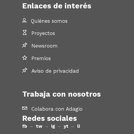
Enlaces de interés
Quiénes somos
Proyectos
Newsroom
Premios
Aviso de privacidad
Trabaja con nosotros
Colabora con Adagio
Redes sociales
fb
tw
ig
yt
li