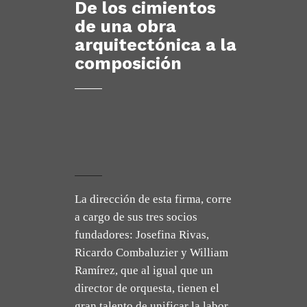
De los cimientos
de una obra
arquitectónica a la
composición
La dirección de esta firma, corre
a cargo de sus tres socios
fundadores: Josefina Rivas,
Ricardo Combaluzier y William
Ramírez, que al igual que un
director de orquesta, tienen el
gran talento de unificar la labor