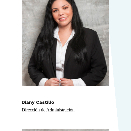
Diany Castillo
Dirección de Administración