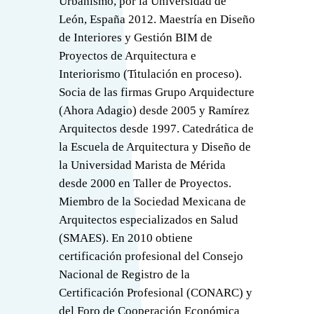
Urbanismo, por la Universidad de
León, España 2012. Maestría en Diseño
de Interiores y Gestión BIM de
Proyectos de Arquitectura e
Interiorismo (Titulación en proceso).
Socia de las firmas Grupo Arquidecture
(Ahora Adagio) desde 2005 y Ramírez
Arquitectos desde 1997. Catedrática de
la Escuela de Arquitectura y Diseño de
la Universidad Marista de Mérida
desde 2000 en Taller de Proyectos.
Miembro de la Sociedad Mexicana de
Arquitectos especializados en Salud
(SMAES). En 2010 obtiene
certificación profesional del Consejo
Nacional de Registro de la
Certificación Profesional (CONARC) y
del Foro de Cooperación Económica