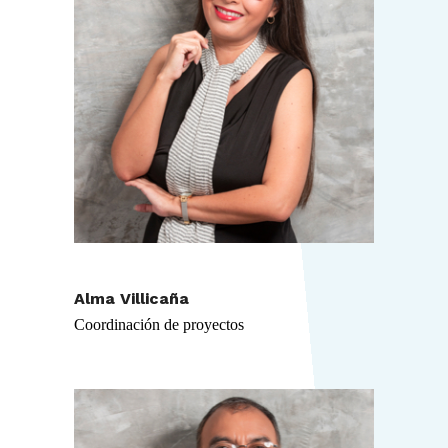
Alma Villicaña
Coordinación de proyectos