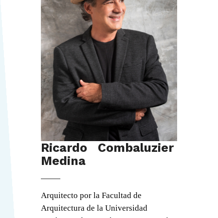
Ricardo Combaluzier
Medina
Arquitecto por la Facultad de
Arquitectura de la Universidad