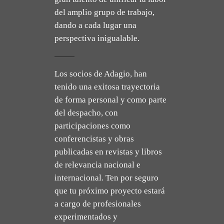
del amplio grupo de trabajo,
dando a cada lugar una
perspectiva inigualable.
Los socios de Adagio, han
tenido una exitosa trayectoria
de forma personal y como parte
del despacho, con
participaciones como
conferencistas y obras
publicadas en revistas y libros
de relevancia nacional e
internacional. Ten por seguro
que tu próximo proyecto estará
a cargo de profesionales
experimentados y