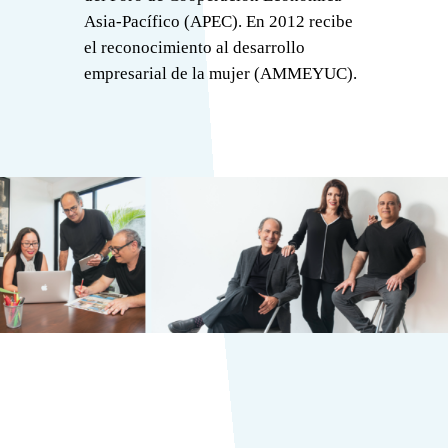
Asia-Pacífico (APEC). En 2012 recibe
el reconocimiento al desarrollo
empresarial de la mujer (AMMEYUC).