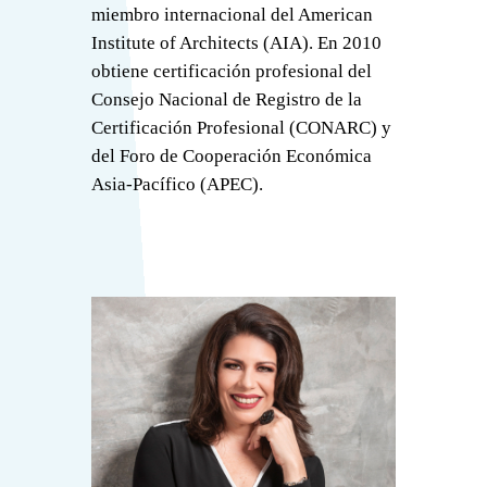
miembro internacional del American
Institute of Architects (AIA). En 2010
obtiene certificación profesional del
Consejo Nacional de Registro de la
Certificación Profesional (CONARC) y
del Foro de Cooperación Económica
Asia-Pacífico (APEC).