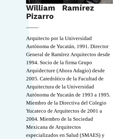
William Ramírez
Pizarro
Arquitecto por la Universidad
Autónoma de Yucatán, 1991. Director
General de Ramírez Arquitectos desde
1994. Socio de la firma Grupo
Arquidecture (Ahora Adagio) desde
2005. Catedrático de la Facultad de
Arquitectura de la Universidad
Autónoma de Yucatán de 1993 a 1995.
Miembro de la Directiva del Colegio
Yucateco de Arquitectos de 2001 a
2004. Miembro de la Sociedad
Mexicana de Arquitectos
especializados en Salud (SMAES) y