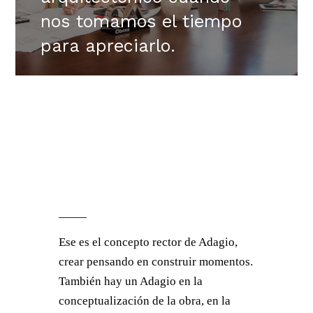
nos tomamos el tiempo
para apreciarlo.
Ese es el concepto rector de Adagio,
crear pensando en construir momentos.
También hay un Adagio en la
conceptualización de la obra, en la