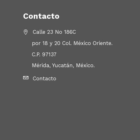
Contacto
Calle 23 No 186C
por 18 y 20 Col. México Oriente.
C.P. 97137
Mérida, Yucatán, México.
Contacto