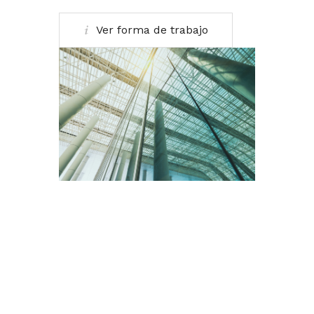
Ver forma de trabajo