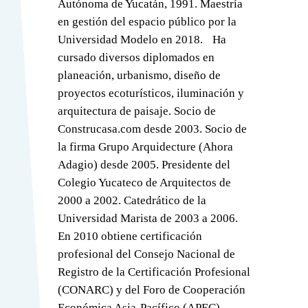
Autónoma de Yucatán, 1991. Maestría
en gestión del espacio público por la
Universidad Modelo en 2018. Ha
cursado diversos diplomados en
planeación, urbanismo, diseño de
proyectos ecoturísticos, iluminación y
arquitectura de paisaje. Socio de
Construcasa.com desde 2003. Socio de
la firma Grupo Arquidecture (Ahora
Adagio) desde 2005. Presidente del
Colegio Yucateco de Arquitectos de
2000 a 2002. Catedrático de la
Universidad Marista de 2003 a 2006.
En 2010 obtiene certificación
profesional del Consejo Nacional de
Registro de la Certificación Profesional
(CONARC) y del Foro de Cooperación
Económica Asia-Pacífico (APEC).