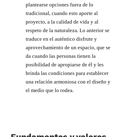
plantearse opciones fuera de lo
tradicional, cuando esto aporte al
proyecto, a la calidad de vida y al
respeto de la naturaleza. Lo anterior se
traduce en el auténtico disfrute y
aprovechamiento de un espacio, que se
da cuando las personas tienen la
posibilidad de apropiarse de él y les
brinda las condiciones para establecer
una relación armoniosa con el diseño y
el medio que lo rodea.