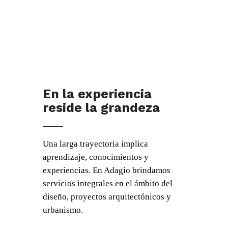
En la experiencia
reside la grandeza
Una larga trayectoria implica
aprendizaje, conocimientos y
experiencias. En Adagio brindamos
servicios integrales en el ámbito del
diseño, proyectos arquitectónicos y
urbanismo.