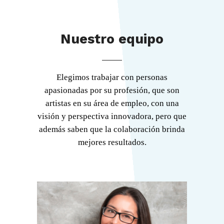
Nuestro equipo
Elegimos trabajar con personas
apasionadas por su profesión, que son
artistas en su área de empleo, con una
visión y perspectiva innovadora, pero que
además saben que la colaboración brinda
mejores resultados.