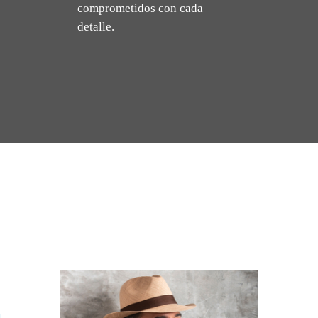
comprometidos con cada
detalle.