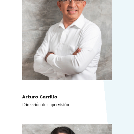
Arturo Carrillo
Dirección de supervisión