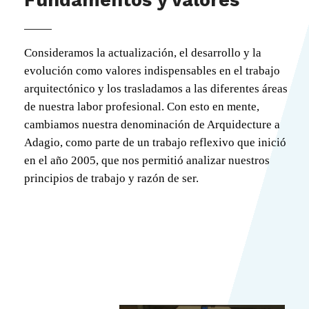
Fundamentos y valores
Consideramos la actualización, el desarrollo y la
evolución como valores indispensables en el trabajo
arquitectónico y los trasladamos a las diferentes áreas
de nuestra labor profesional. Con esto en mente,
cambiamos nuestra denominación de Arquidecture a
Adagio, como parte de un trabajo reflexivo que inició
en el año 2005, que nos permitió analizar nuestros
principios de trabajo y razón de ser.