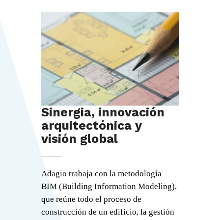
Sinergia, innovación
arquitectónica y
visión global
Adagio trabaja con la metodología
BIM (Building Information Modeling),
que reúne todo el proceso de
construcción de un edificio, la gestión