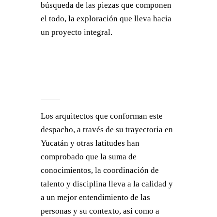
búsqueda de las piezas que componen
el todo, la exploración que lleva hacia
un proyecto integral.
Los arquitectos que conforman este
despacho, a través de su trayectoria en
Yucatán y otras latitudes han
comprobado que la suma de
conocimientos, la coordinación de
talento y disciplina lleva a la calidad y
a un mejor entendimiento de las
personas y su contexto, así como a