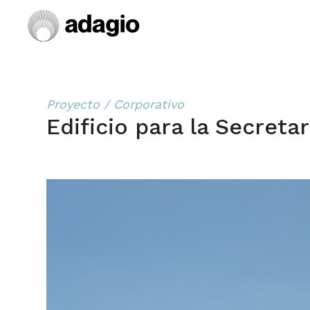
Proyecto / Corporativo
Edificio para la Secreta