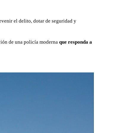
venir el delito, dotar de seguridad y
ación de una policía moderna
que responda a