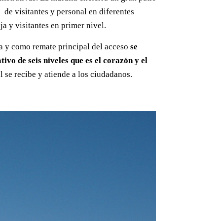
s de visitantes y personal en diferentes
ja y visitantes en primer nivel.
la y como remate principal del acceso
se
tivo de seis niveles que es el corazón y el
l se recibe y atiende a los ciudadanos.