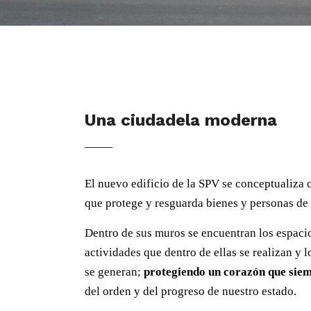
Una ciudadela moderna
El nuevo edificio de la SPV se conceptualiz
que protege y resguarda bienes y personas de
Dentro de sus muros se encuentran los espaci
actividades que dentro de ellas se realizan y 
se generan;
protegiendo un corazón que siem
del orden y del progreso de nuestro estado.