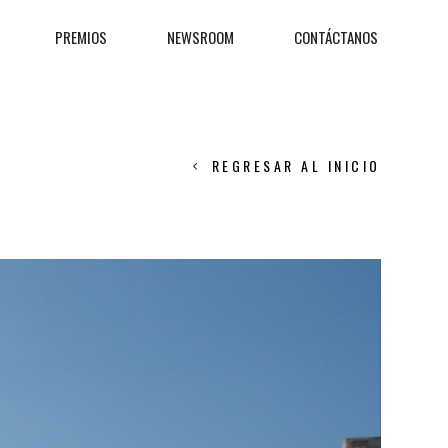
PREMIOS
NEWSROOM
CONTÁCTANOS
REGRESAR AL INICIO