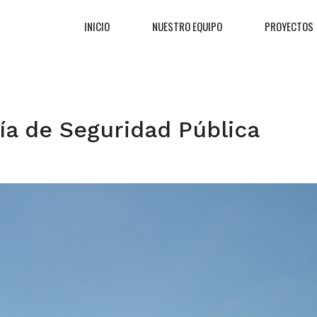
INICIO
NUESTRO EQUIPO
PROYECTOS
ría de Seguridad Pública