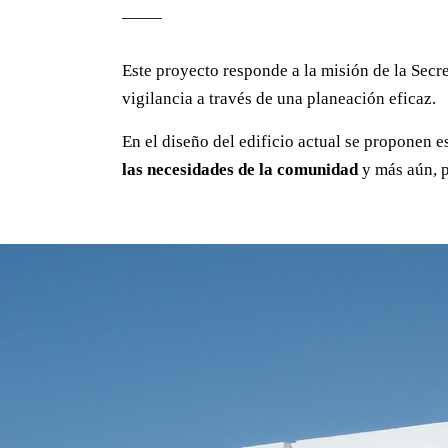
Este proyecto responde a la misión de la Secre
vigilancia a través de una planeación eficaz.
En el diseño del edificio actual se proponen
las necesidades de la comunidad
y más aún, 