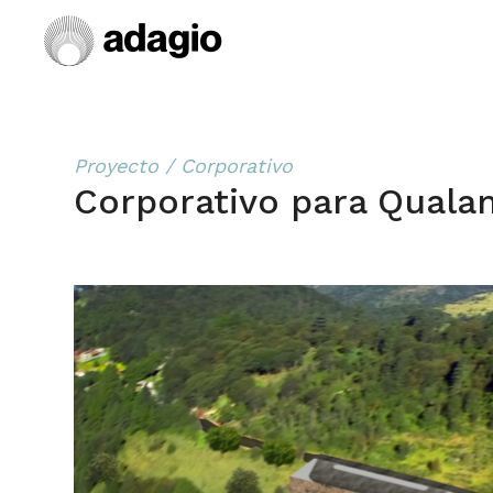
Proyecto / Corporativo
Corporativo para Qual