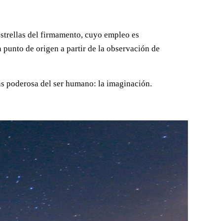
 estrellas del firmamento, cuyo empleo es
un punto de origen a partir de la observación de
ás poderosa del ser humano: la imaginación.