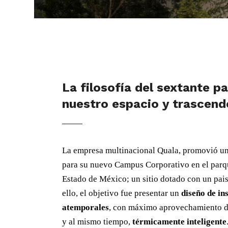
La filosofía del sextante p
nuestro espacio y trascend
La empresa multinacional Quala, promovió un
para su nuevo Campus Corporativo en el parq
Estado de México; un sitio dotado con un pais
ello, el objetivo fue presentar un
diseño de in
atemporales
, con máximo aprovechamiento de 
y al mismo tiempo,
térmicamente inteligente