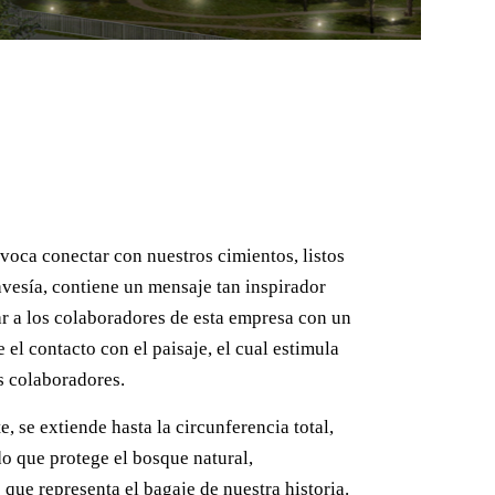
ovoca conectar con nuestros cimientos, listos
vesía, contiene un mensaje tan inspirador
r a los colaboradores de esta empresa con un
 el contacto con el paisaje, el cual estimula
os colaboradores.
e, se extiende hasta la circunferencia total,
o que protege el bosque natural,
que representa el bagaje de nuestra historia.