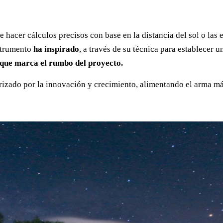
 hacer cálculos precisos con base en la distancia del sol o las
nstrumento
ha inspirado
, a través de su técnica para establecer 
 que marca el rumbo del proyecto.
terizado por la innovación y crecimiento, alimentando el arma m