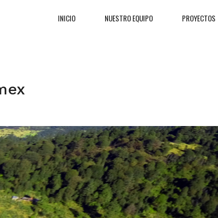
INICIO
NUESTRO EQUIPO
PROYECTOS
amex