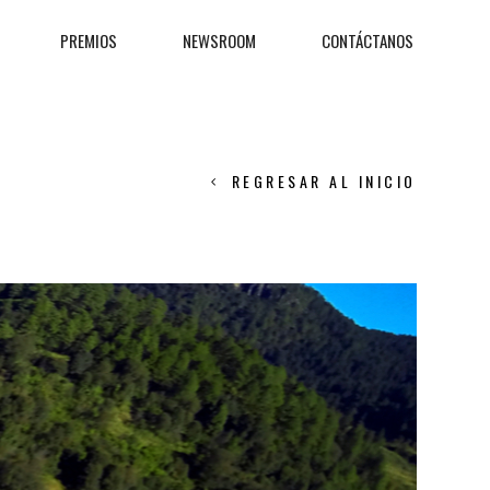
PREMIOS
NEWSROOM
CONTÁCTANOS
REGRESAR AL INICIO